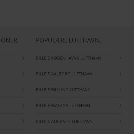
IONER
POPULÆRE LUFTHAVNE
BILLEJE KØBENHAVNS LUFTHAVN
BILLEJE AALBORG LUFTHAVN
BILLEJE BILLUND LUFTHAVN
BILLEJE MALAGA LUFTHAVN
BILLEJE ALICANTE LUFTHAVN