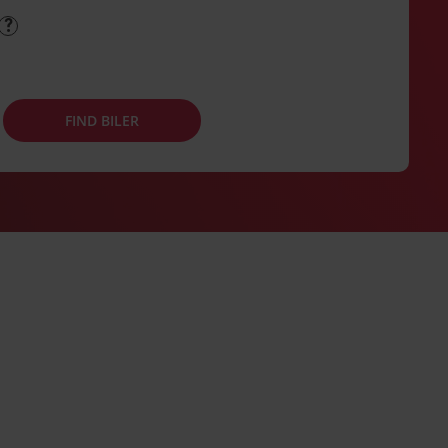
FIND BILER