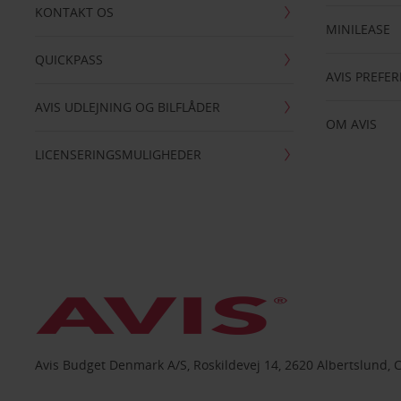
KONTAKT OS
MINILEASE
QUICKPASS
AVIS PREFE
AVIS UDLEJNING OG BILFLÅDER
OM AVIS
LICENSERINGSMULIGHEDER
Avis Budget Denmark A/S, Roskildevej 14, 2620 Albertslund, 