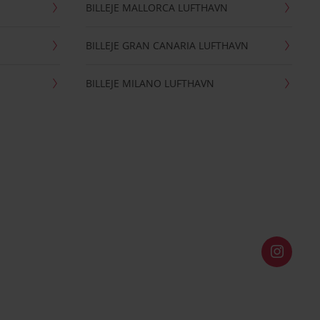
BILLEJE MALLORCA LUFTHAVN
BILLEJE GRAN CANARIA LUFTHAVN
BILLEJE MILANO LUFTHAVN