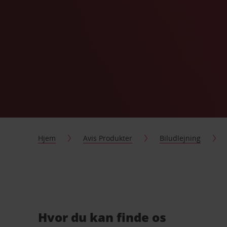
Hjem
Avis Produkter
Biludlejning
Hvor du kan finde os