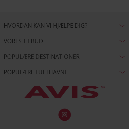
HVORDAN KAN VI HJÆLPE DIG?
VORES TILBUD
POPULÆRE DESTINATIONER
POPULÆRE LUFTHAVNE