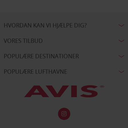
HVORDAN KAN VI HJÆLPE DIG?
VORES TILBUD
POPULÆRE DESTINATIONER
POPULÆRE LUFTHAVNE