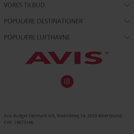
VORES TILBUD
POPULÆRE DESTINATIONER
POPULÆRE LUFTHAVNE
Avis Budget Denmark A/S, Roskildevej 14, 2620 Albertslund,
CVR: 19673146