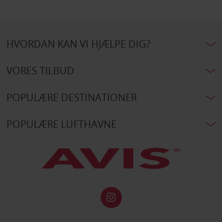
HVORDAN KAN VI HJÆLPE DIG?
VORES TILBUD
POPULÆRE DESTINATIONER
POPULÆRE LUFTHAVNE