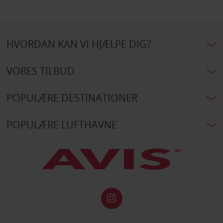
HVORDAN KAN VI HJÆLPE DIG?
VORES TILBUD
POPULÆRE DESTINATIONER
POPULÆRE LUFTHAVNE