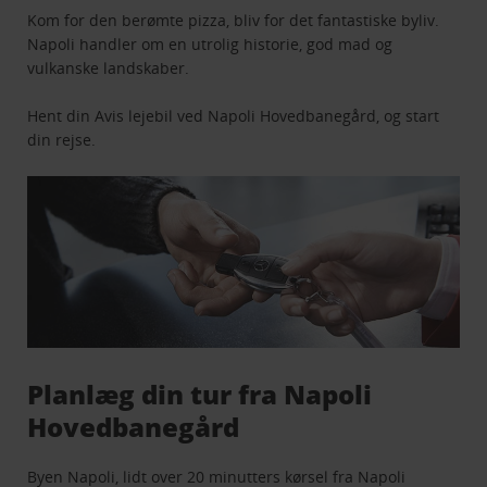
Kom for den berømte pizza, bliv for det fantastiske byliv.
Napoli handler om en utrolig historie, god mad og
vulkanske landskaber.
Hent din Avis lejebil ved Napoli Hovedbanegård, og start
din rejse.
Planlæg din tur fra Napoli
Hovedbanegård
Byen
Napoli
, lidt over 20 minutters kørsel fra Napoli