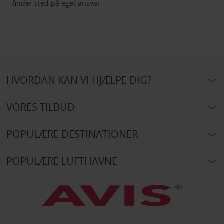
finder sted på eget ansvar.
HVORDAN KAN VI HJÆLPE DIG?
VORES TILBUD
POPULÆRE DESTINATIONER
POPULÆRE LUFTHAVNE