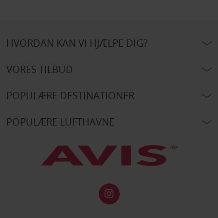
HVORDAN KAN VI HJÆLPE DIG?
VORES TILBUD
POPULÆRE DESTINATIONER
POPULÆRE LUFTHAVNE