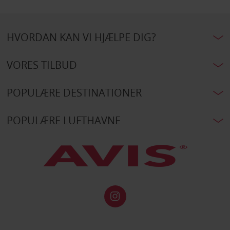
HVORDAN KAN VI HJÆLPE DIG?
VORES TILBUD
POPULÆRE DESTINATIONER
POPULÆRE LUFTHAVNE