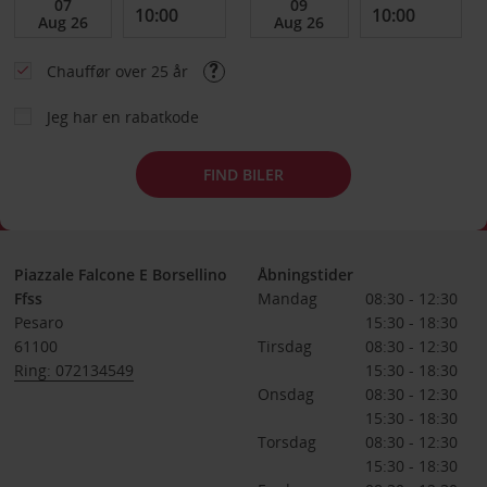
Chauffør over 25 år
Jeg har en rabatkode
FIND BILER
Piazzale Falcone E Borsellino
Åbningstider
Ffss
Mandag
08:30 - 12:30
Pesaro
15:30 - 18:30
61100
Tirsdag
08:30 - 12:30
Ring: 072134549
15:30 - 18:30
Onsdag
08:30 - 12:30
15:30 - 18:30
Torsdag
08:30 - 12:30
15:30 - 18:30