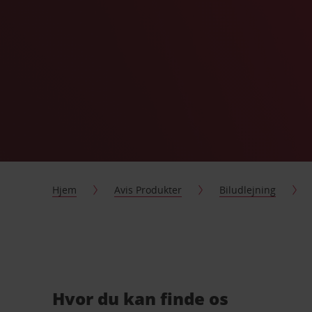
Hjem
Avis Produkter
Biludlejning
Hvor du kan finde os