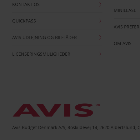
KONTAKT OS
MINILEASE
QUICKPASS
AVIS PREFE
AVIS UDLEJNING OG BILFLÅDER
OM AVIS
LICENSERINGSMULIGHEDER
Avis Budget Denmark A/S, Roskildevej 14, 2620 Albertslund, 