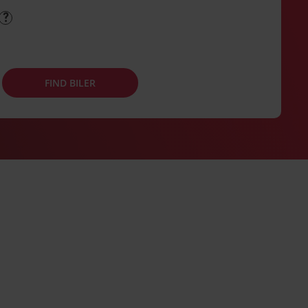
FIND BILER