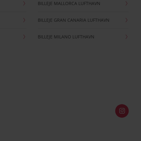
BILLEJE MALLORCA LUFTHAVN
BILLEJE GRAN CANARIA LUFTHAVN
BILLEJE MILANO LUFTHAVN