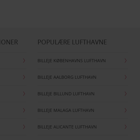
IONER
POPULÆRE LUFTHAVNE
BILLEJE KØBENHAVNS LUFTHAVN
BILLEJE AALBORG LUFTHAVN
BILLEJE BILLUND LUFTHAVN
BILLEJE MALAGA LUFTHAVN
BILLEJE ALICANTE LUFTHAVN