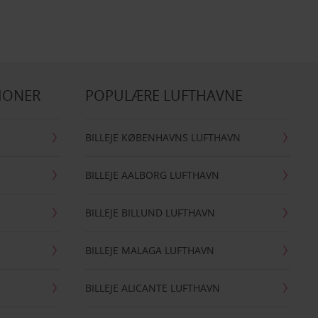
IONER
POPULÆRE LUFTHAVNE
BILLEJE KØBENHAVNS LUFTHAVN
BILLEJE AALBORG LUFTHAVN
BILLEJE BILLUND LUFTHAVN
BILLEJE MALAGA LUFTHAVN
BILLEJE ALICANTE LUFTHAVN