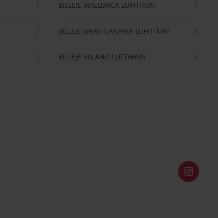
BILLEJE MALLORCA LUFTHAVN
BILLEJE GRAN CANARIA LUFTHAVN
BILLEJE MILANO LUFTHAVN