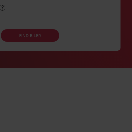
FIND BILER