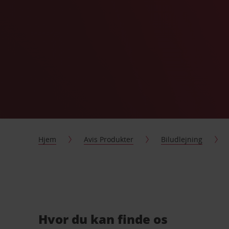
Hjem
Avis Produkter
Biludlejning
Hvor du kan finde os