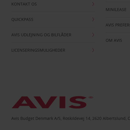
KONTAKT OS
MINILEASE
QUICKPASS
AVIS PREFE
AVIS UDLEJNING OG BILFLÅDER
OM AVIS
LICENSERINGSMULIGHEDER
Avis Budget Denmark A/S, Roskildevej 14, 2620 Albertslund, 