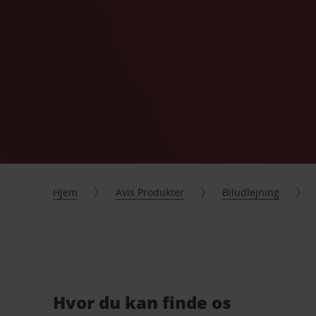
Hjem
Avis Produkter
Biludlejning
Hvor du kan finde os