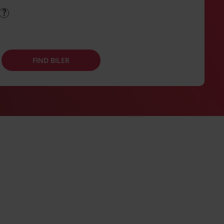
FIND BILER