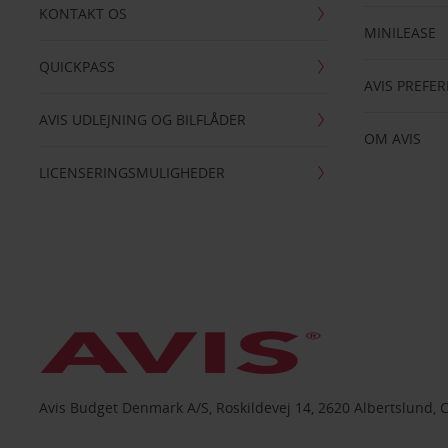
KONTAKT OS
MINILEASE
QUICKPASS
AVIS PREFE
AVIS UDLEJNING OG BILFLÅDER
OM AVIS
LICENSERINGSMULIGHEDER
Avis Budget Denmark A/S, Roskildevej 14, 2620 Albertslund, 