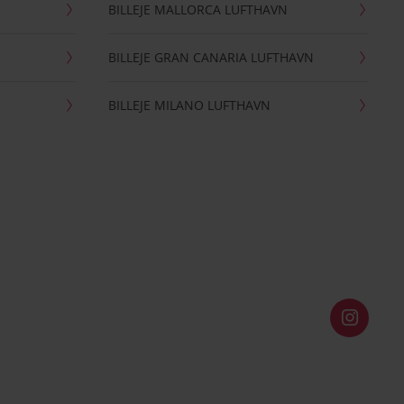
BILLEJE MALLORCA LUFTHAVN
BILLEJE GRAN CANARIA LUFTHAVN
BILLEJE MILANO LUFTHAVN