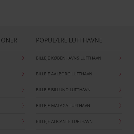
IONER
POPULÆRE LUFTHAVNE
BILLEJE KØBENHAVNS LUFTHAVN
BILLEJE AALBORG LUFTHAVN
BILLEJE BILLUND LUFTHAVN
BILLEJE MALAGA LUFTHAVN
BILLEJE ALICANTE LUFTHAVN