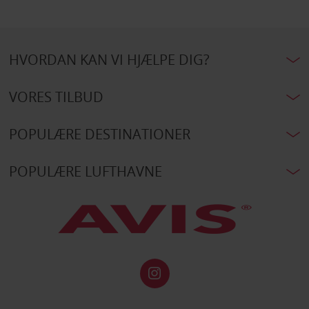
HVORDAN KAN VI HJÆLPE DIG?
VORES TILBUD
POPULÆRE DESTINATIONER
POPULÆRE LUFTHAVNE