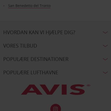
San Benedetto del Tronto
HVORDAN KAN VI HJÆLPE DIG?
VORES TILBUD
POPULÆRE DESTINATIONER
POPULÆRE LUFTHAVNE