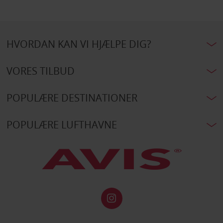
HVORDAN KAN VI HJÆLPE DIG?
VORES TILBUD
POPULÆRE DESTINATIONER
POPULÆRE LUFTHAVNE