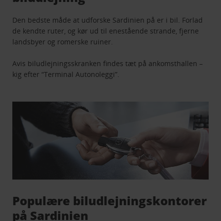
Den bedste måde at udforske Sardinien på er i bil. Forlad
de kendte ruter, og kør ud til enestående strande, fjerne
landsbyer og romerske ruiner.
Avis biludlejningsskranken findes tæt på ankomsthallen –
kig efter “Terminal Autonoleggi”.
Populære biludlejningskontorer
på Sardinien