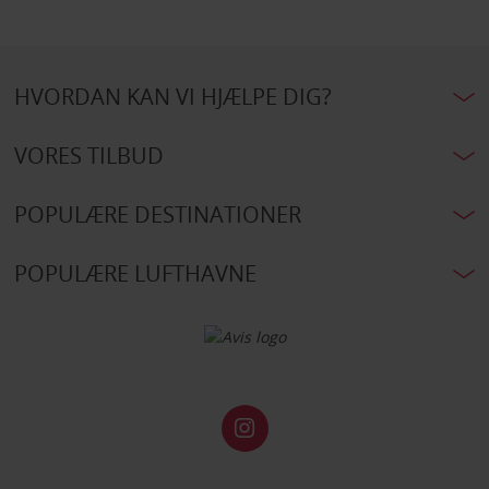
HVORDAN KAN VI HJÆLPE DIG?
VORES TILBUD
POPULÆRE DESTINATIONER
POPULÆRE LUFTHAVNE