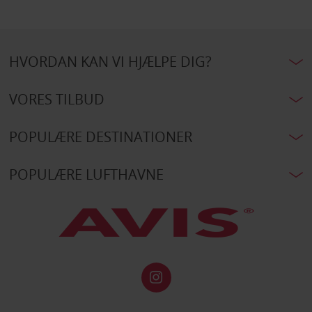
HVORDAN KAN VI HJÆLPE DIG?
VORES TILBUD
POPULÆRE DESTINATIONER
POPULÆRE LUFTHAVNE