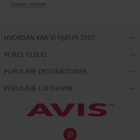
Trapani Centrum
HVORDAN KAN VI HJÆLPE DIG?
VORES TILBUD
POPULÆRE DESTINATIONER
POPULÆRE LUFTHAVNE