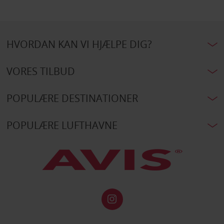
HVORDAN KAN VI HJÆLPE DIG?
VORES TILBUD
POPULÆRE DESTINATIONER
POPULÆRE LUFTHAVNE