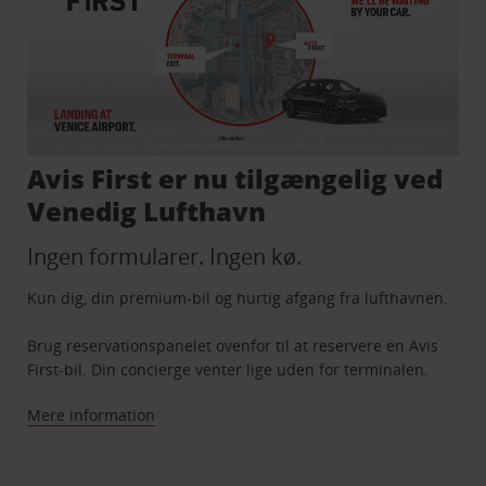
Avis First er nu tilgængelig ved
Venedig Lufthavn
Ingen formularer. Ingen kø.
Kun dig, din premium-bil og hurtig afgang fra lufthavnen.
Brug reservationspanelet ovenfor til at reservere en Avis
First-bil. Din concierge venter lige uden for terminalen.
Mere information