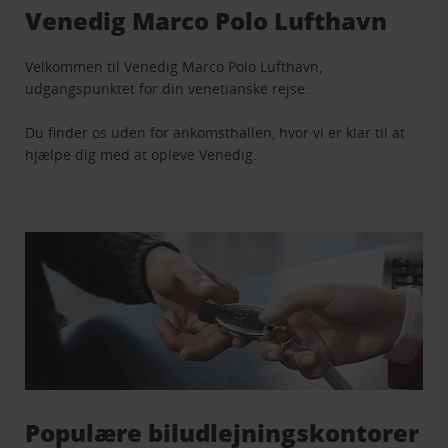
Venedig Marco Polo Lufthavn
Velkommen til Venedig Marco Polo Lufthavn,
udgangspunktet for din venetianske rejse.
Du finder os uden for ankomsthallen, hvor vi er klar til at
hjælpe dig med at opleve Venedig.
Populære biludlejningskontorer