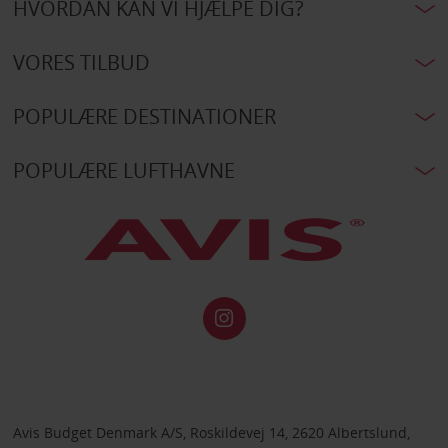
HVORDAN KAN VI HJÆLPE DIG?
VORES TILBUD
POPULÆRE DESTINATIONER
POPULÆRE LUFTHAVNE
Avis Budget Denmark A/S, Roskildevej 14, 2620 Albertslund,