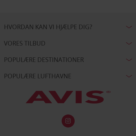
HVORDAN KAN VI HJÆLPE DIG?
VORES TILBUD
POPULÆRE DESTINATIONER
POPULÆRE LUFTHAVNE