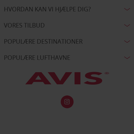
HVORDAN KAN VI HJÆLPE DIG?
VORES TILBUD
POPULÆRE DESTINATIONER
POPULÆRE LUFTHAVNE