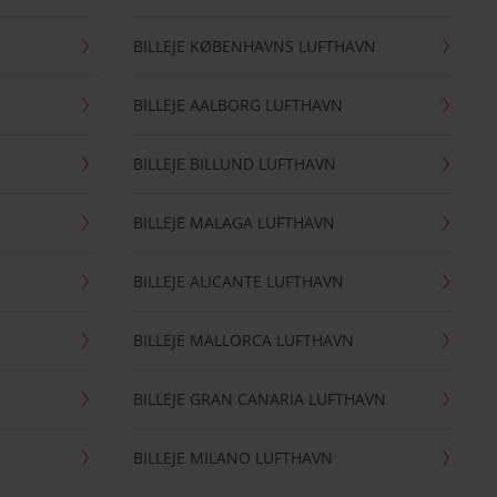
BILLEJE KØBENHAVNS LUFTHAVN
BILLEJE AALBORG LUFTHAVN
BILLEJE BILLUND LUFTHAVN
BILLEJE MALAGA LUFTHAVN
BILLEJE ALICANTE LUFTHAVN
BILLEJE MALLORCA LUFTHAVN
BILLEJE GRAN CANARIA LUFTHAVN
BILLEJE MILANO LUFTHAVN