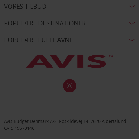
VORES TILBUD
POPULÆRE DESTINATIONER
POPULÆRE LUFTHAVNE
Avis Budget Denmark A/S, Roskildevej 14, 2620 Albertslund,
CVR: 19673146