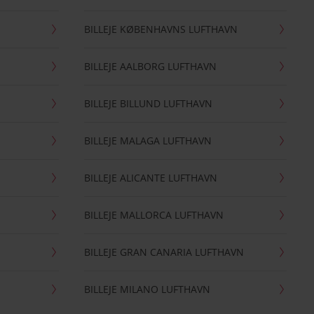
BILLEJE KØBENHAVNS LUFTHAVN
BILLEJE AALBORG LUFTHAVN
BILLEJE BILLUND LUFTHAVN
BILLEJE MALAGA LUFTHAVN
BILLEJE ALICANTE LUFTHAVN
BILLEJE MALLORCA LUFTHAVN
BILLEJE GRAN CANARIA LUFTHAVN
BILLEJE MILANO LUFTHAVN