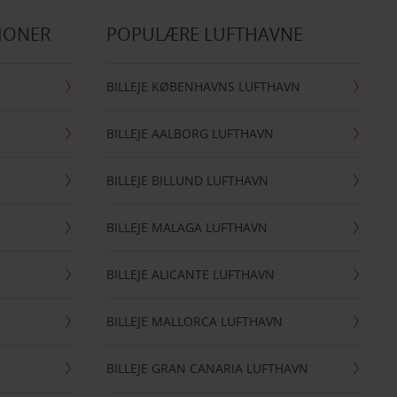
IONER
POPULÆRE LUFTHAVNE
BILLEJE KØBENHAVNS LUFTHAVN
BILLEJE AALBORG LUFTHAVN
BILLEJE BILLUND LUFTHAVN
BILLEJE MALAGA LUFTHAVN
BILLEJE ALICANTE LUFTHAVN
BILLEJE MALLORCA LUFTHAVN
BILLEJE GRAN CANARIA LUFTHAVN