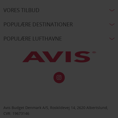
VORES TILBUD
POPULÆRE DESTINATIONER
POPULÆRE LUFTHAVNE
Avis Budget Denmark A/S, Roskildevej 14, 2620 Albertslund,
CVR: 19673146