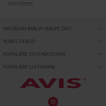
Lublin Centrum
HVORDAN KAN VI HJÆLPE DIG?
VORES TILBUD
POPULÆRE DESTINATIONER
POPULÆRE LUFTHAVNE