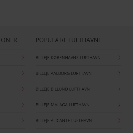
IONER
POPULÆRE LUFTHAVNE
BILLEJE KØBENHAVNS LUFTHAVN
BILLEJE AALBORG LUFTHAVN
BILLEJE BILLUND LUFTHAVN
BILLEJE MALAGA LUFTHAVN
BILLEJE ALICANTE LUFTHAVN