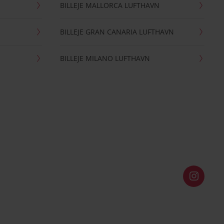
BILLEJE MALLORCA LUFTHAVN
BILLEJE GRAN CANARIA LUFTHAVN
BILLEJE MILANO LUFTHAVN