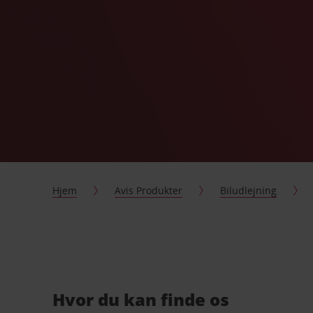
Hjem
Avis Produkter
Biludlejning
Hvor du kan finde os