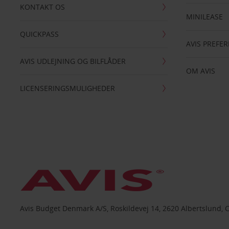
KONTAKT OS
MINILEASE
QUICKPASS
AVIS PREFE
AVIS UDLEJNING OG BILFLÅDER
OM AVIS
LICENSERINGSMULIGHEDER
Avis Budget Denmark A/S, Roskildevej 14, 2620 Albertslund, 