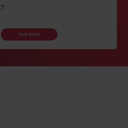
FIND BILER