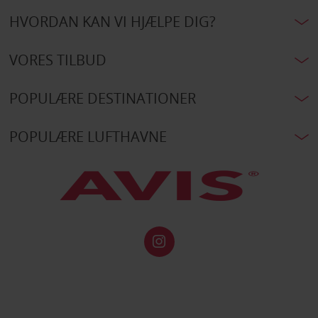
HVORDAN KAN VI HJÆLPE DIG?
VORES TILBUD
POPULÆRE DESTINATIONER
POPULÆRE LUFTHAVNE