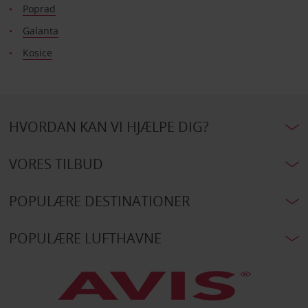
Poprad
Galanta
Kosice
HVORDAN KAN VI HJÆLPE DIG?
VORES TILBUD
POPULÆRE DESTINATIONER
POPULÆRE LUFTHAVNE