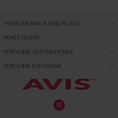
HVORDAN KAN VI HJÆLPE DIG?
VORES TILBUD
POPULÆRE DESTINATIONER
POPULÆRE LUFTHAVNE