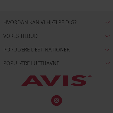
HVORDAN KAN VI HJÆLPE DIG?
VORES TILBUD
POPULÆRE DESTINATIONER
POPULÆRE LUFTHAVNE