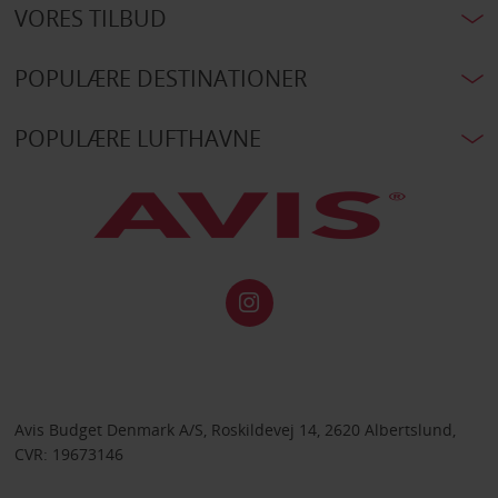
VORES TILBUD
POPULÆRE DESTINATIONER
POPULÆRE LUFTHAVNE
Avis Budget Denmark A/S, Roskildevej 14, 2620 Albertslund,
CVR: 19673146