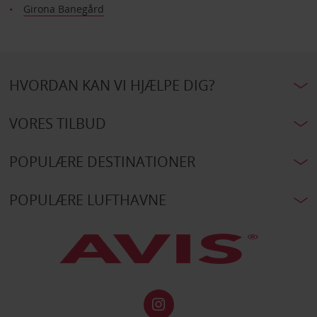
Girona Banegård
HVORDAN KAN VI HJÆLPE DIG?
VORES TILBUD
POPULÆRE DESTINATIONER
POPULÆRE LUFTHAVNE