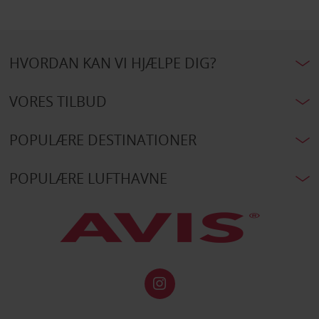
HVORDAN KAN VI HJÆLPE DIG?
VORES TILBUD
POPULÆRE DESTINATIONER
POPULÆRE LUFTHAVNE