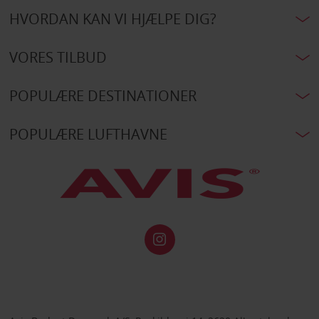
HVORDAN KAN VI HJÆLPE DIG?
VORES TILBUD
POPULÆRE DESTINATIONER
POPULÆRE LUFTHAVNE