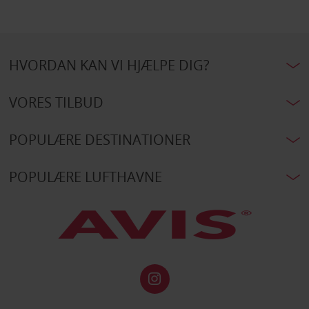
HVORDAN KAN VI HJÆLPE DIG?
VORES TILBUD
POPULÆRE DESTINATIONER
POPULÆRE LUFTHAVNE