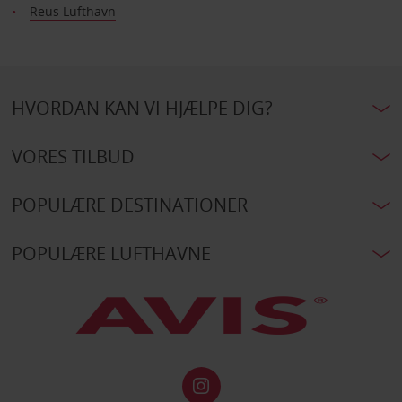
Reus Lufthavn
HVORDAN KAN VI HJÆLPE DIG?
VORES TILBUD
POPULÆRE DESTINATIONER
POPULÆRE LUFTHAVNE