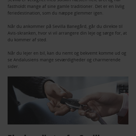
fastholdt mange af sine gamle traditioner. Det er en livlig
feriedestination, som du næppe glemmer igen.
Når du ankommer på Sevilla Banegård, går du direkte til
Avis-skranken, hvor vi vil arrangere din leje og sørge for, at
du kommer af sted.
Når du lejer en bil, kan du nemt og bekvemt komme ud og
se Andalusiens mange seværdigheder og charmerende
sider.