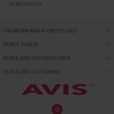
Tarragona Centrum
HVORDAN KAN VI HJÆLPE DIG?
VORES TILBUD
POPULÆRE DESTINATIONER
POPULÆRE LUFTHAVNE