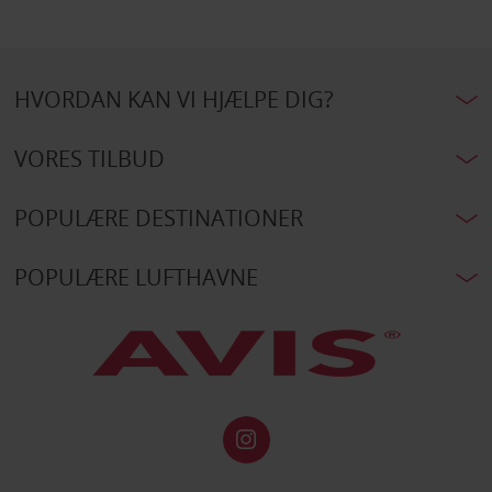
HVORDAN KAN VI HJÆLPE DIG?
VORES TILBUD
POPULÆRE DESTINATIONER
POPULÆRE LUFTHAVNE