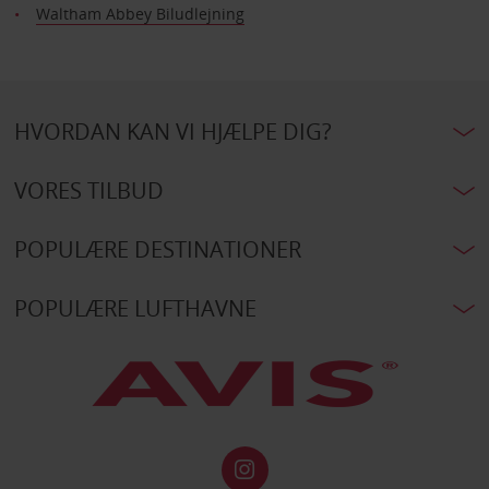
Waltham Abbey Biludlejning
HVORDAN KAN VI HJÆLPE DIG?
VORES TILBUD
POPULÆRE DESTINATIONER
POPULÆRE LUFTHAVNE