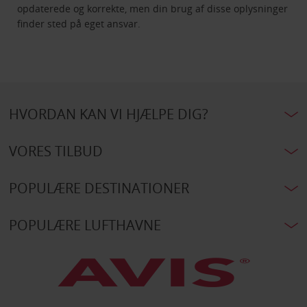
opdaterede og korrekte, men din brug af disse oplysninger
finder sted på eget ansvar.
HVORDAN KAN VI HJÆLPE DIG?
VORES TILBUD
POPULÆRE DESTINATIONER
POPULÆRE LUFTHAVNE