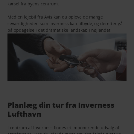
kørsel fra byens centrum.
Med en lejebil fra Avis kan du opleve de mange
seværdigheder, som Inverness kan tilbyde, og derefter gå
på opdagelse i det dramatiske landskab i højlandet.
Planlæg din tur fra Inverness
Lufthavn
I centrum af Inverness findes et imponerende udvalg af