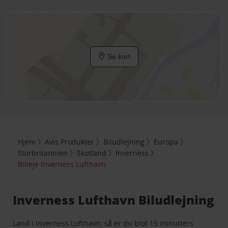
Se kort
Hjem
Avis Produkter
Biludlejning
Europa
Storbritannien
Skotland
Inverness
Billeje Inverness Lufthavn
Inverness Lufthavn Biludlejning
Land i Inverness Lufthavn, så er du blot 15 minutters