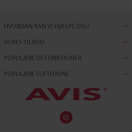
HVORDAN KAN VI HJÆLPE DIG?
VORES TILBUD
POPULÆRE DESTINATIONER
POPULÆRE LUFTHAVNE