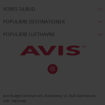
VORES TILBUD
POPULÆRE DESTINATIONER
POPULÆRE LUFTHAVNE
Avis Budget Denmark A/S, Roskildevej 14, 2620 Albertslund,
CVR: 19673146