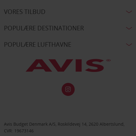
VORES TILBUD
POPULÆRE DESTINATIONER
POPULÆRE LUFTHAVNE
Avis Budget Denmark A/S, Roskildevej 14, 2620 Albertslund,
CVR: 19673146