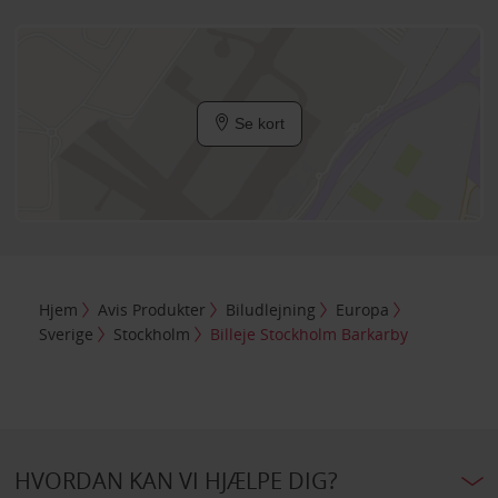
Se kort
Hjem
Avis Produkter
Biludlejning
Europa
Sverige
Stockholm
Billeje Stockholm Barkarby
HVORDAN KAN VI HJÆLPE DIG?