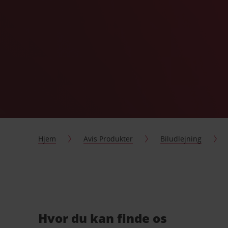
Hjem
Avis Produkter
Biludlejning
Hvor du kan finde os