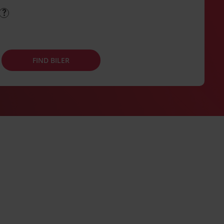
FIND BILER