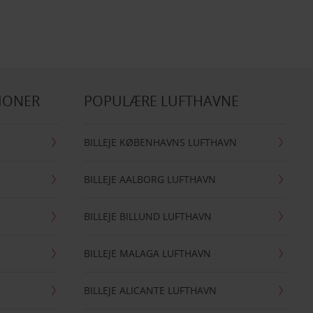
IONER
POPULÆRE LUFTHAVNE
BILLEJE KØBENHAVNS LUFTHAVN
BILLEJE AALBORG LUFTHAVN
BILLEJE BILLUND LUFTHAVN
BILLEJE MALAGA LUFTHAVN
BILLEJE ALICANTE LUFTHAVN