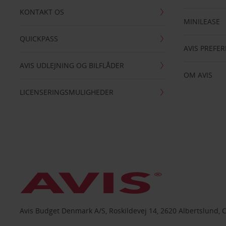
KONTAKT OS
MINILEASE
QUICKPASS
AVIS PREFE
AVIS UDLEJNING OG BILFLÅDER
OM AVIS
LICENSERINGSMULIGHEDER
Avis Budget Denmark A/S, Roskildevej 14, 2620 Albertslund, 