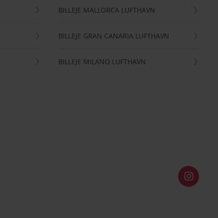
BILLEJE MALLORCA LUFTHAVN
BILLEJE GRAN CANARIA LUFTHAVN
BILLEJE MILANO LUFTHAVN