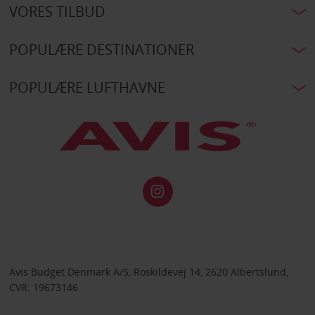
VORES TILBUD
POPULÆRE DESTINATIONER
POPULÆRE LUFTHAVNE
Avis Budget Denmark A/S, Roskildevej 14, 2620 Albertslund,
CVR: 19673146